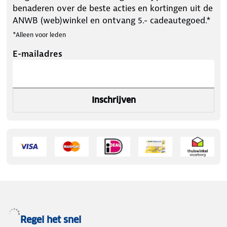
benaderen over de beste acties en kortingen uit de
ANWB (web)winkel en ontvang 5.- cadeautegoed.*
*Alleen voor leden
E-mailadres
Inschrijven
Regel het snel