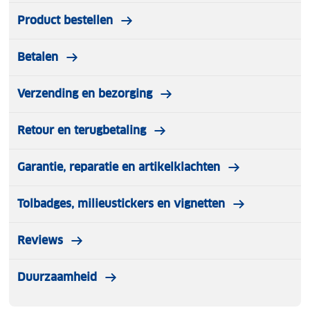
Product bestellen
Betalen
Verzending en bezorging
Retour en terugbetaling
Garantie, reparatie en artikelklachten
Tolbadges, milieustickers en vignetten
Reviews
Duurzaamheid