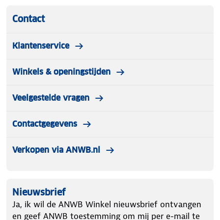
Contact
Klantenservice
Winkels & openingstijden
Veelgestelde vragen
Contactgegevens
Verkopen via ANWB.nl
Nieuwsbrief
Ja, ik wil de ANWB Winkel nieuwsbrief ontvangen
en geef ANWB toestemming om mij per e-mail te