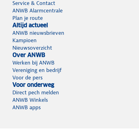
Service & Contact
ANWB Alarmcentrale
Plan je route
Altijd actueel
ANWB nieuwsbrieven
Kampioen
Nieuwsoverzicht
Over ANWB
Werken bij ANWB
Vereniging en bedrijf
Voor de pers
Voor onderweg
Direct pech melden
ANWB Winkels
ANWB apps