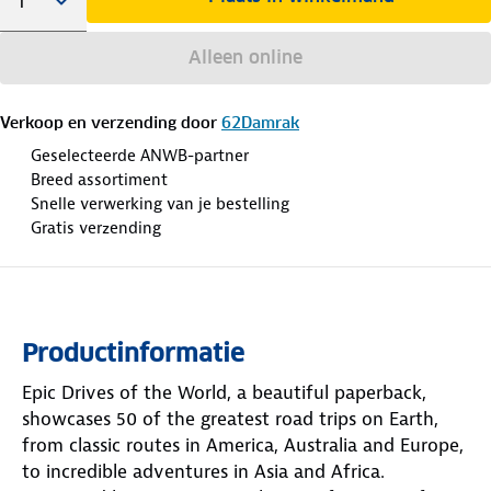
Alleen online
Verkoop en verzending door
62Damrak
Geselecteerde ANWB-partner
Breed assortiment
Snelle verwerking van je bestelling
Gratis verzending
Productinformatie
Epic Drives of the World, a beautiful paperback,
showcases 50 of the greatest road trips on Earth,
from classic routes in America, Australia and Europe,
to incredible adventures in Asia and Africa.