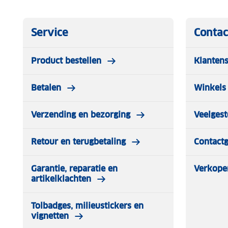
Service
Contac
Product bestellen
Klantens
Betalen
Winkels 
Verzending en bezorging
Veelgest
Retour en terugbetaling
Contact
Garantie, reparatie en
Verkope
artikelklachten
Tolbadges, milieustickers en
vignetten