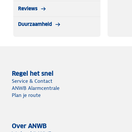
Reviews
Duurzaamheid
Regel het snel
Service & Contact
ANWB Alarmcentrale
Plan je route
Over ANWB