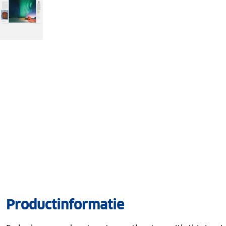
Productinformatie