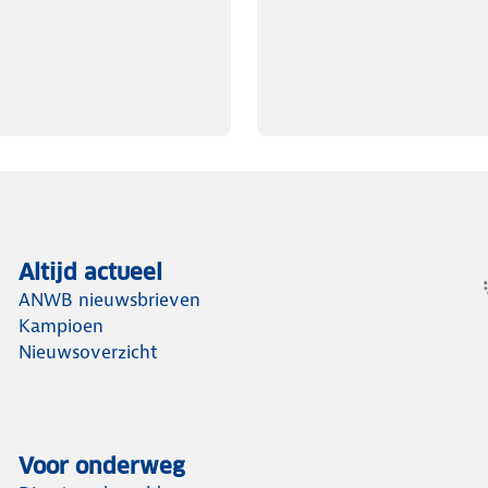
Altijd actueel
ANWB nieuwsbrieven
Kampioen
Nieuwsoverzicht
Voor onderweg