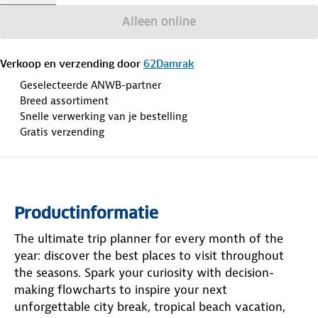
Alleen online
Verkoop en verzending door
62Damrak
Geselecteerde ANWB-partner
Breed assortiment
Snelle verwerking van je bestelling
Gratis verzending
Productinformatie
The ultimate trip planner for every month of the
year: discover the best places to visit throughout
the seasons. Spark your curiosity with decision-
making flowcharts to inspire your next
unforgettable city break, tropical beach vacation,