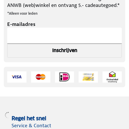
ANWB (web)winkel en ontvang 5.- cadeautegoed.*
*Alleen voor leden
E-mailadres
Inschrijven
Regel het snel
Service & Contact