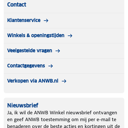
Contact
Klantenservice
Winkels & openingstijden
Veelgestelde vragen
Contactgegevens
Verkopen via ANWB.nl
Nieuwsbrief
Ja, ik wil de ANWB Winkel nieuwsbrief ontvangen
en geef ANWB toestemming om mij per e-mail te
benaderen over de beste acties en kortingen uit de