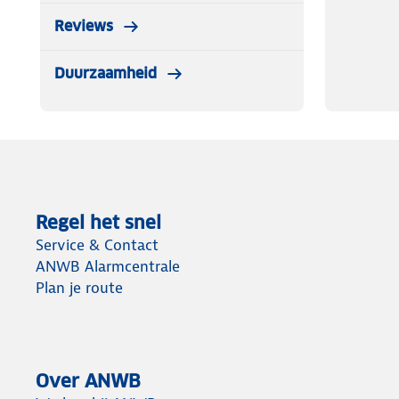
Reviews
Duurzaamheid
Regel het snel
Service & Contact
ANWB Alarmcentrale
Plan je route
Over ANWB