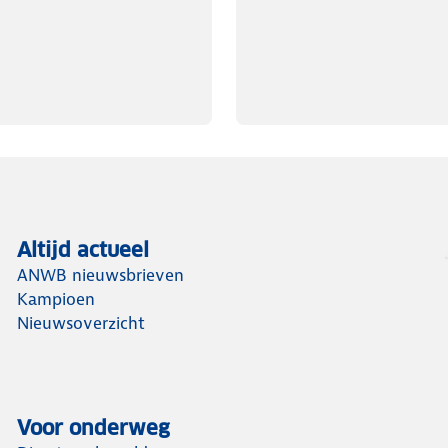
Altijd actueel
ANWB nieuwsbrieven
Kampioen
Nieuwsoverzicht
Voor onderweg