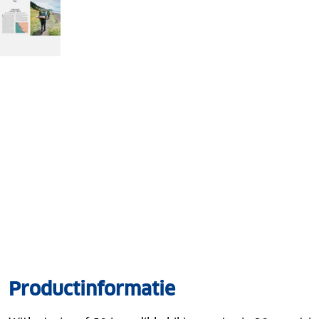
Productinformatie