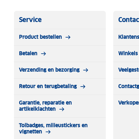
Service
Contac
Product bestellen
Klantens
Betalen
Winkels 
Verzending en bezorging
Veelgest
Retour en terugbetaling
Contact
Garantie, reparatie en
Verkope
artikelklachten
Tolbadges, milieustickers en
vignetten