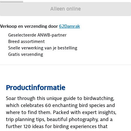
Alleen online
Verkoop en verzending door
62Damrak
Geselecteerde ANWB-partner
Breed assortiment
Snelle verwerking van je bestelling
Gratis verzending
Productinformatie
Soar through this unique guide to birdwatching,
which celebrates 60 enchanting bird species and
where to find them. Packed with expert insights,
trip planning tips, beautiful photography, and a
further 120 ideas for birding experiences that