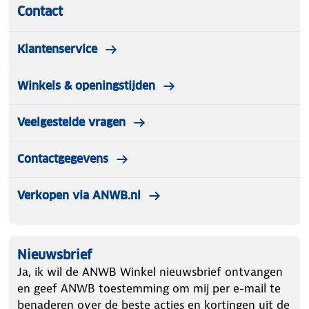
Contact
Klantenservice
Winkels & openingstijden
Veelgestelde vragen
Contactgegevens
Verkopen via ANWB.nl
Nieuwsbrief
Ja, ik wil de ANWB Winkel nieuwsbrief ontvangen
en geef ANWB toestemming om mij per e-mail te
benaderen over de beste acties en kortingen uit de