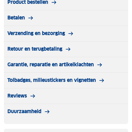
Product bestellen
Betalen
Verzending en bezorging
Retour en terugbetaling
Garantie, reparatie en artikelklachten
Tolbadges, milieustickers en vignetten
Reviews
Duurzaamheid