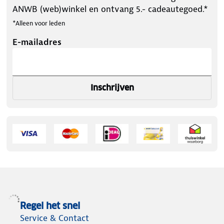
ANWB (web)winkel en ontvang 5.- cadeautegoed.*
*Alleen voor leden
E-mailadres
Inschrijven
Regel het snel
Service & Contact