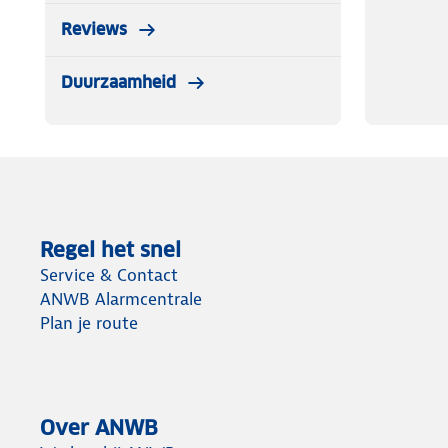
Reviews
Duurzaamheid
Regel het snel
Service & Contact
ANWB Alarmcentrale
Plan je route
Over ANWB