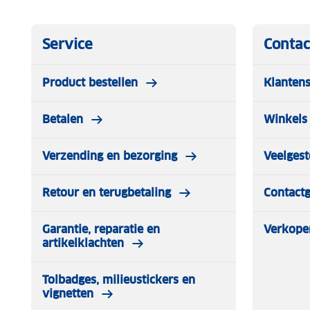
Service
Contac
Product bestellen
Klantens
Betalen
Winkels 
Verzending en bezorging
Veelgest
Retour en terugbetaling
Contact
Garantie, reparatie en
Verkope
artikelklachten
Tolbadges, milieustickers en
vignetten