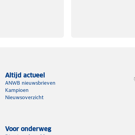
Altijd actueel
ANWB nieuwsbrieven
Kampioen
Nieuwsoverzicht
Voor onderweg