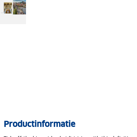
Productinformatie