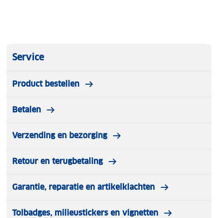
Service
Product bestellen
Betalen
Verzending en bezorging
Retour en terugbetaling
Garantie, reparatie en artikelklachten
Tolbadges, milieustickers en vignetten