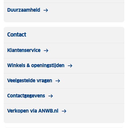
Duurzaamheid
Contact
Klantenservice
Winkels & openingstijden
Veelgestelde vragen
Contactgegevens
Verkopen via ANWB.nl