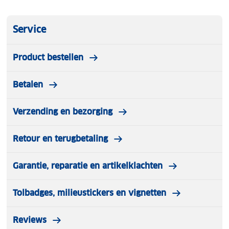
Service
Product bestellen
Betalen
Verzending en bezorging
Retour en terugbetaling
Garantie, reparatie en artikelklachten
Tolbadges, milieustickers en vignetten
Reviews