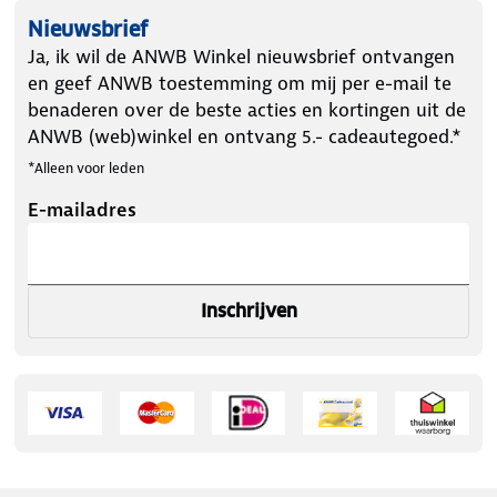
Nieuwsbrief
Ja, ik wil de ANWB Winkel nieuwsbrief ontvangen
en geef ANWB toestemming om mij per e-mail te
benaderen over de beste acties en kortingen uit de
ANWB (web)winkel en ontvang 5.- cadeautegoed.*
*Alleen voor leden
E-mailadres
Inschrijven