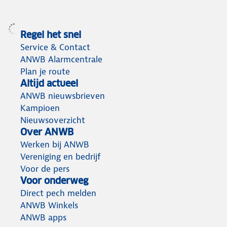
Regel het snel
Service & Contact
ANWB Alarmcentrale
Plan je route
Altijd actueel
ANWB nieuwsbrieven
Kampioen
Nieuwsoverzicht
Over ANWB
Werken bij ANWB
Vereniging en bedrijf
Voor de pers
Voor onderweg
Direct pech melden
ANWB Winkels
ANWB apps