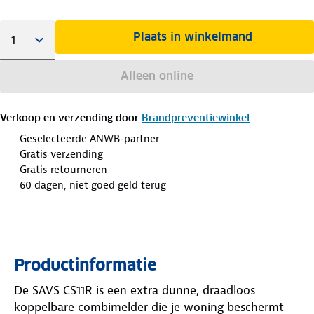
Plaats in winkelmand
Alleen online
Verkoop en verzending door
Brandpreventiewinkel
Geselecteerde ANWB-partner
Gratis verzending
Gratis retourneren
60 dagen, niet goed geld terug
Productinformatie
De SAVS CS11R is een extra dunne, draadloos
koppelbare combimelder die je woning beschermt