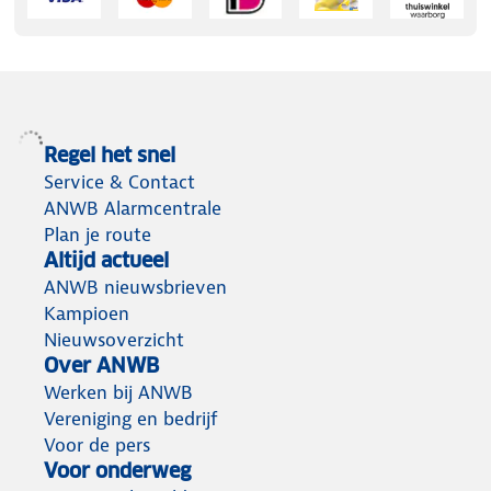
Regel het snel
Service & Contact
ANWB Alarmcentrale
Plan je route
Altijd actueel
ANWB nieuwsbrieven
Kampioen
Nieuwsoverzicht
Over ANWB
Werken bij ANWB
Vereniging en bedrijf
Voor de pers
Voor onderweg