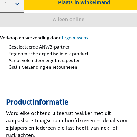
Plaats in winkelmand
Alleen online
Verkoop en verzending door
Ergokussens
Geselecteerde ANWB-partner
Ergonomische expertise in elk product
Aanbevolen door ergotherapeuten
Gratis verzending en retourneren
Productinformatie
Word elke ochtend uitgerust wakker met dit
aanpasbare traagschuim hoofdkussen – ideaal voor
zijslapers en iedereen die last heeft van nek- of
rugklachten.