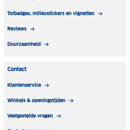
Tolbadges, milieustickers en vignetten
Reviews
Duurzaamheid
Contact
Klantenservice
Winkels & openingstijden
Veelgestelde vragen