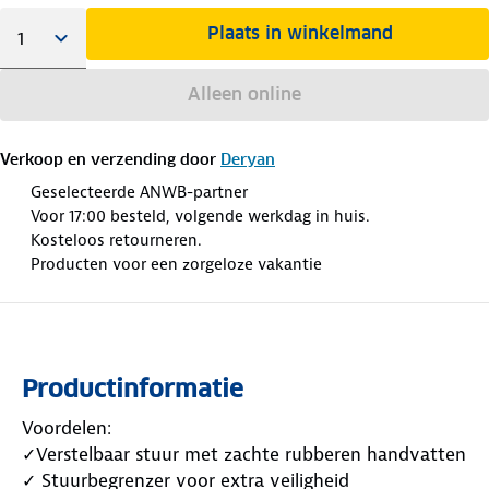
Plaats in winkelmand
Alleen online
Verkoop en verzending door
Deryan
Geselecteerde ANWB-partner
Voor 17:00 besteld, volgende werkdag in huis.
Kosteloos retourneren.
Producten voor een zorgeloze vakantie
Productinformatie
Voordelen:
✓Verstelbaar stuur met zachte rubberen handvatten
✓ Stuurbegrenzer voor extra veiligheid