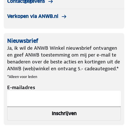
Contactgegevens
Verkopen via ANWB.nl
Nieuwsbrief
Ja, ik wil de ANWB Winkel nieuwsbrief ontvangen
en geef ANWB toestemming om mij per e-mail te
benaderen over de beste acties en kortingen uit de
ANWB (web)winkel en ontvang 5.- cadeautegoed.*
*Alleen voor leden
E-mailadres
Inschrijven