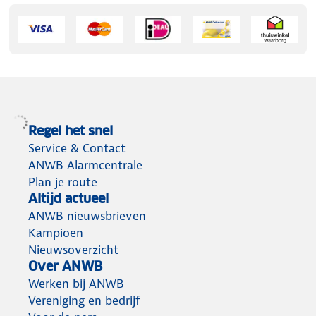
Regel het snel
Service & Contact
ANWB Alarmcentrale
Plan je route
Altijd actueel
ANWB nieuwsbrieven
Kampioen
Nieuwsoverzicht
Over ANWB
Werken bij ANWB
Vereniging en bedrijf