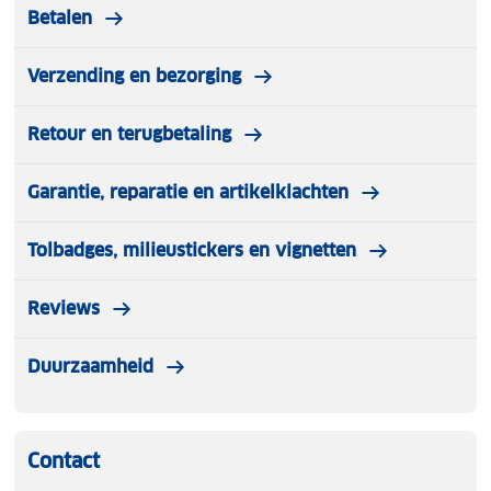
Betalen
Verzending en bezorging
Retour en terugbetaling
Garantie, reparatie en artikelklachten
Tolbadges, milieustickers en vignetten
Reviews
Duurzaamheid
Contact