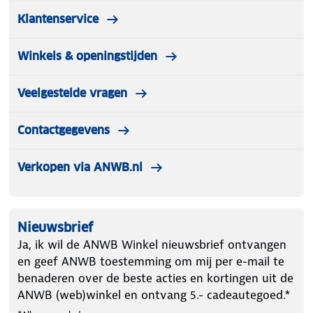
Klantenservice
Winkels & openingstijden
Veelgestelde vragen
Contactgegevens
Verkopen via ANWB.nl
Nieuwsbrief
Ja, ik wil de ANWB Winkel nieuwsbrief ontvangen
en geef ANWB toestemming om mij per e-mail te
benaderen over de beste acties en kortingen uit de
ANWB (web)winkel en ontvang 5.- cadeautegoed.*