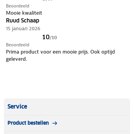
Beoordeeld
Mooie kwaliteit
Ruud Schaap
15 januari 2026
10
/
10
Beoordeeld
Prima product voor een mooie prijs. Ook optijd
geleverd.
Service
Product bestellen