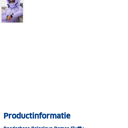
Productinformatie