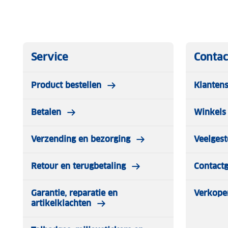
Service
Contac
Product bestellen
Klantens
Betalen
Winkels 
Verzending en bezorging
Veelgest
Retour en terugbetaling
Contact
Garantie, reparatie en
Verkope
artikelklachten