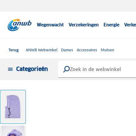
Wegenwacht
Verzekeringen
Energie
Verke
Terug
ANWB Webwinkel
Dames
Accessoires
Mutsen
Categorieën