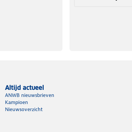
Altijd actueel
ANWB nieuwsbrieven
Kampioen
Nieuwsoverzicht