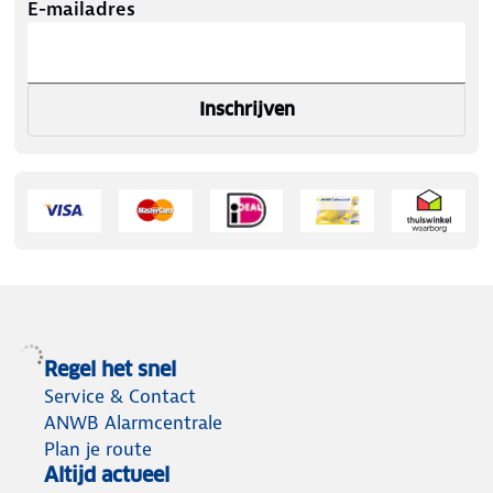
E-mailadres
Inschrijven
Regel het snel
Service & Contact
ANWB Alarmcentrale
Plan je route
Altijd actueel