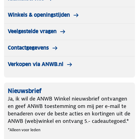
Winkels & openingstijden
Veelgestelde vragen
Contactgegevens
Verkopen via ANWB.nl
Nieuwsbrief
Ja, ik wil de ANWB Winkel nieuwsbrief ontvangen
en geef ANWB toestemming om mij per e-mail te
benaderen over de beste acties en kortingen uit de
ANWB (web)winkel en ontvang 5.- cadeautegoed.*
*Alleen voor leden