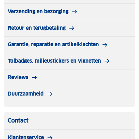
Verzending en bezorging
Retour en terugbetaling
Garantie, reparatie en artikelklachten
Tolbadges, milieustickers en vignetten
Reviews
Duurzaamheid
Contact
Klantenservice