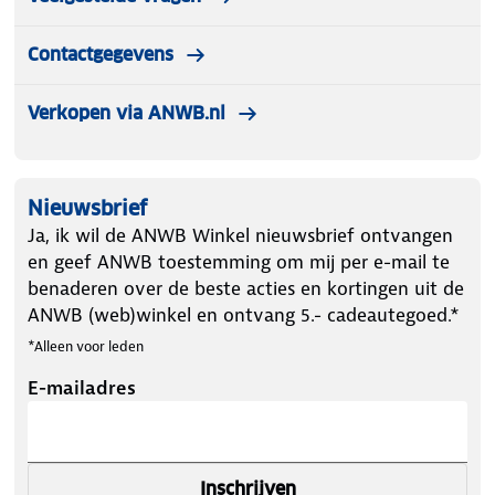
Contactgegevens
Verkopen via ANWB.nl
Nieuwsbrief
Ja, ik wil de ANWB Winkel nieuwsbrief ontvangen
en geef ANWB toestemming om mij per e-mail te
benaderen over de beste acties en kortingen uit de
ANWB (web)winkel en ontvang 5.- cadeautegoed.*
*Alleen voor leden
E-mailadres
Inschrijven