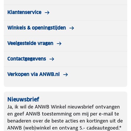
Klantenservice
Winkels & openingstijden
Veelgestelde vragen
Contactgegevens
Verkopen via ANWB.nl
Nieuwsbrief
Ja, ik wil de ANWB Winkel nieuwsbrief ontvangen
en geef ANWB toestemming om mij per e-mail te
benaderen over de beste acties en kortingen uit de
ANWB (web)winkel en ontvang 5.- cadeautegoed.*