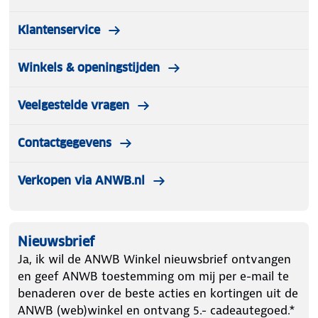
Klantenservice
Winkels & openingstijden
Veelgestelde vragen
Contactgegevens
Verkopen via ANWB.nl
Nieuwsbrief
Ja, ik wil de ANWB Winkel nieuwsbrief ontvangen
en geef ANWB toestemming om mij per e-mail te
benaderen over de beste acties en kortingen uit de
ANWB (web)winkel en ontvang 5.- cadeautegoed.*