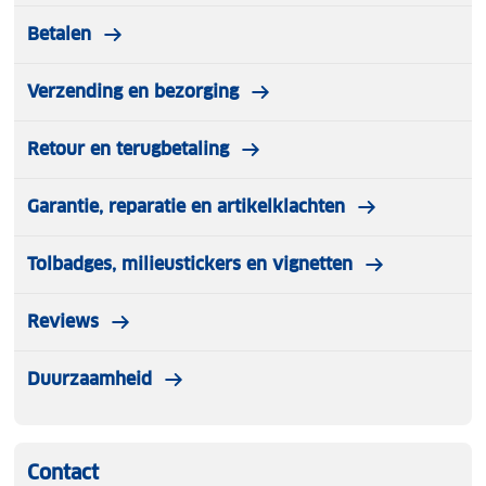
Betalen
Verzending en bezorging
Retour en terugbetaling
Garantie, reparatie en artikelklachten
Tolbadges, milieustickers en vignetten
Reviews
Duurzaamheid
Contact