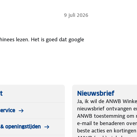
9 juli 2026
hinees lezen. Het is goed dat google
t
Nieuwsbrief
Ja, ik wil de ANWB Winke
nieuwsbrief ontvangen e
ervice
ANWB toestemming om m
e-mail te benaderen over
& openingstijden
beste acties en kortingen