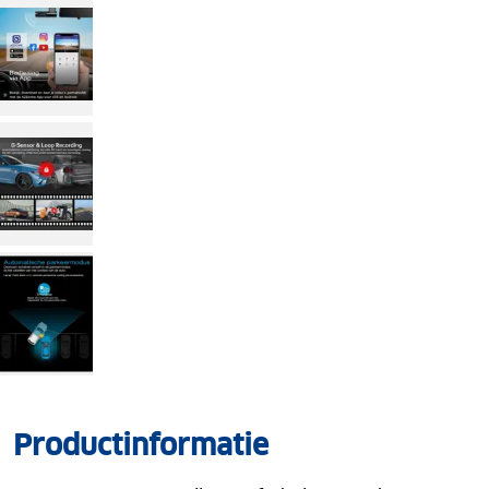
Productinformatie