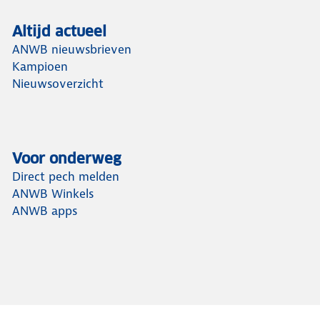
Altijd actueel
ANWB nieuwsbrieven
Kampioen
Nieuwsoverzicht
Voor onderweg
Direct pech melden
ANWB Winkels
ANWB apps