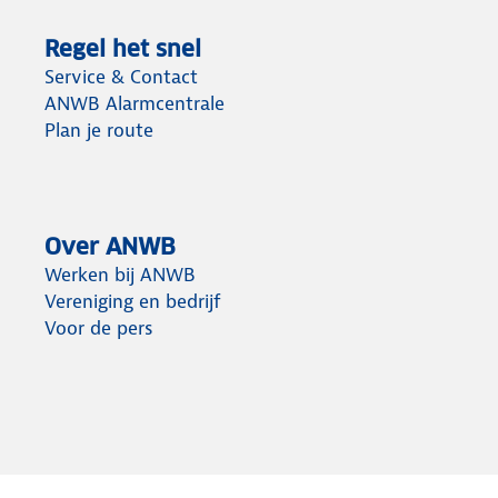
Regel het snel
Service & Contact
ANWB Alarmcentrale
Plan je route
Over ANWB
Werken bij ANWB
Vereniging en bedrijf
Voor de pers