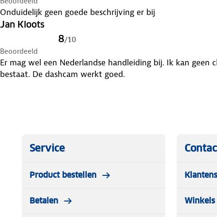
Beoordeeld
Onduidelijk geen goede beschrijving er bij
Jan Kloots
8
/
10
Beoordeeld
Er mag wel een Nederlandse handleiding bij. Ik kan geen c
bestaat. De dashcam werkt goed.
Service
Contac
Product bestellen
Klantens
Betalen
Winkels 