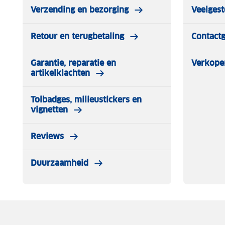
Verzending en bezorging
Veelgest
Retour en terugbetaling
Contact
Garantie, reparatie en
Verkope
artikelklachten
Tolbadges, milieustickers en
vignetten
Reviews
Duurzaamheid