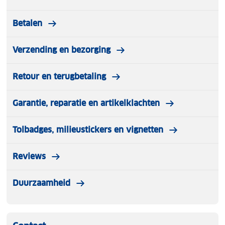
Betalen
Verzending en bezorging
Retour en terugbetaling
Garantie, reparatie en artikelklachten
Tolbadges, milieustickers en vignetten
Reviews
Duurzaamheid