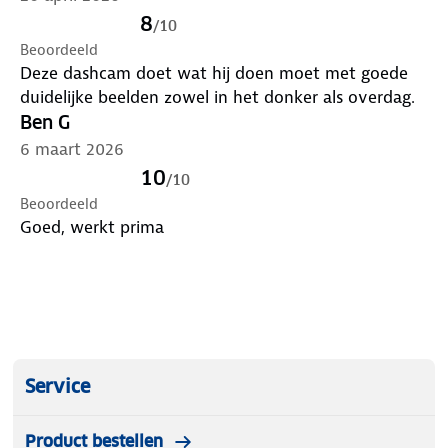
8
/
10
Beoordeeld
Deze dashcam doet wat hij doen moet met goede
duidelijke beelden zowel in het donker als overdag.
Ben G
6 maart 2026
10
/
10
Beoordeeld
Goed, werkt prima
Service
Product bestellen