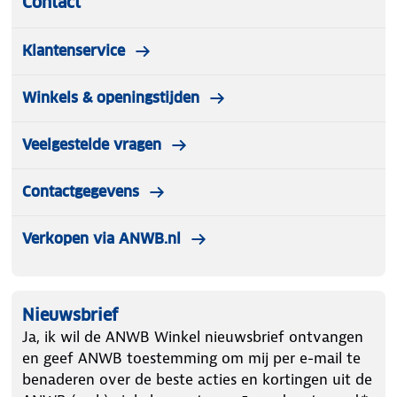
Contact
Klantenservice
Winkels & openingstijden
Veelgestelde vragen
Contactgegevens
Verkopen via ANWB.nl
Nieuwsbrief
Ja, ik wil de ANWB Winkel nieuwsbrief ontvangen
en geef ANWB toestemming om mij per e-mail te
benaderen over de beste acties en kortingen uit de