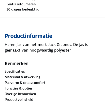
Gratis retourneren
30 dagen bedenktijd
Productinformatie
Heren jas van het merk Jack & Jones. De jas is
gemaakt van hoogwaardig polyester.
Kenmerken
Specificaties
Materiaal & afwerking
Pasvorm & draagcomfort
Functies & opties
Overige kenmerken
Productveiligheid