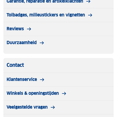
Garantie, reparatie en artikelklachten
Tolbadges, milieustickers en vignetten
Reviews
Duurzaamheid
Contact
Klantenservice
Winkels & openingstijden
Veelgestelde vragen