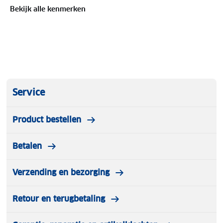
Bekijk alle kenmerken
Service
Product bestellen
Betalen
Verzending en bezorging
Retour en terugbetaling