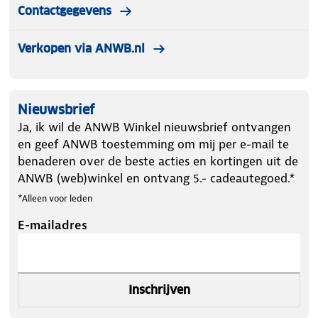
Contactgegevens
Verkopen via ANWB.nl
Nieuwsbrief
Ja, ik wil de ANWB Winkel nieuwsbrief ontvangen
en geef ANWB toestemming om mij per e-mail te
benaderen over de beste acties en kortingen uit de
ANWB (web)winkel en ontvang 5.- cadeautegoed.*
*Alleen voor leden
E-mailadres
Inschrijven