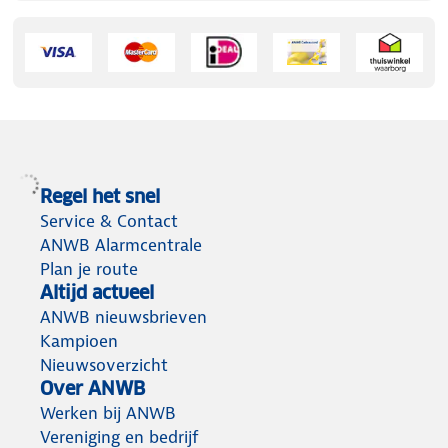
Regel het snel
Service & Contact
ANWB Alarmcentrale
Plan je route
Altijd actueel
ANWB nieuwsbrieven
Kampioen
Nieuwsoverzicht
Over ANWB
Werken bij ANWB
Vereniging en bedrijf