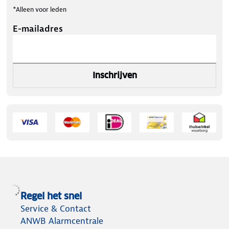
*Alleen voor leden
E-mailadres
Inschrijven
Regel het snel
Service & Contact
ANWB Alarmcentrale