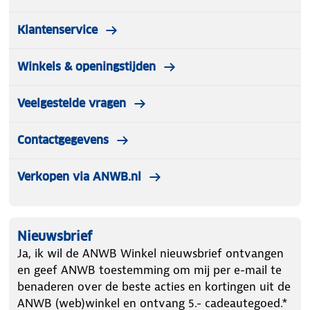
Klantenservice
Winkels & openingstijden
Veelgestelde vragen
Contactgegevens
Verkopen via ANWB.nl
Nieuwsbrief
Ja, ik wil de ANWB Winkel nieuwsbrief ontvangen
en geef ANWB toestemming om mij per e-mail te
benaderen over de beste acties en kortingen uit de
ANWB (web)winkel en ontvang 5.- cadeautegoed.*