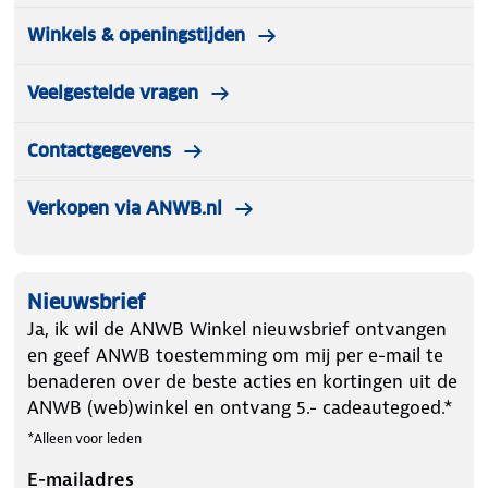
Winkels & openingstijden
Veelgestelde vragen
Contactgegevens
Verkopen via ANWB.nl
Nieuwsbrief
Ja, ik wil de ANWB Winkel nieuwsbrief ontvangen
en geef ANWB toestemming om mij per e-mail te
benaderen over de beste acties en kortingen uit de
ANWB (web)winkel en ontvang 5.- cadeautegoed.*
*Alleen voor leden
E-mailadres