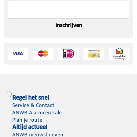
Inschrijven
Regel het snel
Service & Contact
ANWB Alarmcentrale
Plan je route
Altijd actueel
ANWB nieuwsbrieven