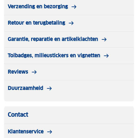
Verzending en bezorging
Retour en terugbetaling
Garantie, reparatie en artikelklachten
Tolbadges, milieustickers en vignetten
Reviews
Duurzaamheid
Contact
Klantenservice