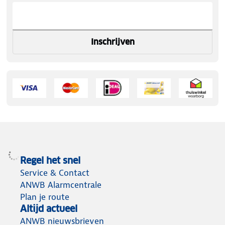
Inschrijven
Regel het snel
Service & Contact
ANWB Alarmcentrale
Plan je route
Altijd actueel
ANWB nieuwsbrieven