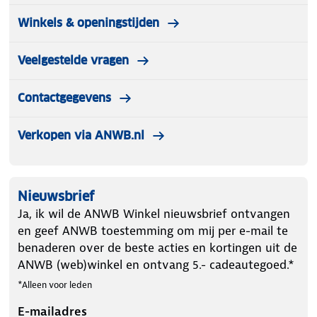
Winkels & openingstijden
Veelgestelde vragen
Contactgegevens
Verkopen via ANWB.nl
Nieuwsbrief
Ja, ik wil de ANWB Winkel nieuwsbrief ontvangen
en geef ANWB toestemming om mij per e-mail te
benaderen over de beste acties en kortingen uit de
ANWB (web)winkel en ontvang 5.- cadeautegoed.*
*Alleen voor leden
E-mailadres