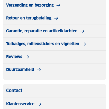
Verzending en bezorging
Retour en terugbetaling
Garantie, reparatie en artikelklachten
Tolbadges, milieustickers en vignetten
Reviews
Duurzaamheid
Contact
Klantenservice