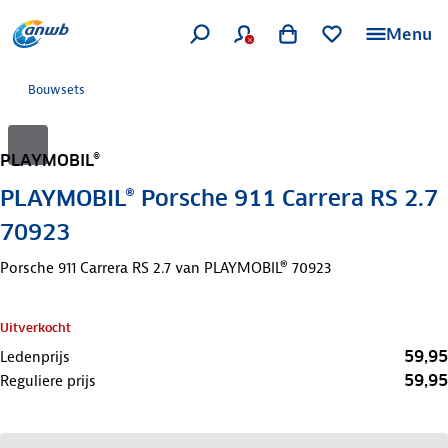
Menu
Bouwsets
PLAYMOBIL®
PLAYMOBIL® Porsche 911 Carrera RS 2.7
70923
Porsche 911 Carrera RS 2.7 van PLAYMOBIL® 70923
Uitverkocht
59,95
Ledenprijs
59,95
Reguliere prijs