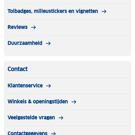
Tolbadges, milieustickers en vignetten
Reviews
Duurzaamheid
Contact
Klantenservice
Winkels & openingstijden
Veelgestelde vragen
Contactgegevens