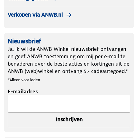
Verkopen via ANWB.nl
Nieuwsbrief
Ja, ik wil de ANWB Winkel nieuwsbrief ontvangen
en geef ANWB toestemming om mij per e-mail te
benaderen over de beste acties en kortingen uit de
ANWB (web)winkel en ontvang 5.- cadeautegoed.*
*Alleen voor leden
E-mailadres
Inschrijven