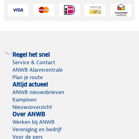
Regel het snel
Service & Contact
ANWB Alarmcentrale
Plan je route
Altijd actueel
ANWB nieuwsbrieven
Kampioen
Nieuwsoverzicht
Over ANWB
Werken bij ANWB
Vereniging en bedrijf
Voor de pers