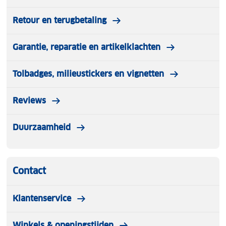
Retour en terugbetaling
Garantie, reparatie en artikelklachten
Tolbadges, milieustickers en vignetten
Reviews
Duurzaamheid
Contact
Klantenservice
Winkels & openingstijden