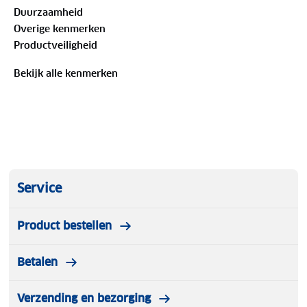
Duurzaamheid
Overige kenmerken
Productveiligheid
Bekijk alle kenmerken
Service
Product bestellen
Betalen
Verzending en bezorging