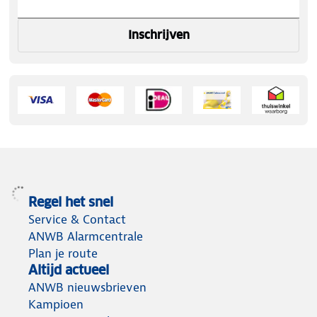
Inschrijven
Regel het snel
Service & Contact
ANWB Alarmcentrale
Plan je route
Altijd actueel
ANWB nieuwsbrieven
Kampioen