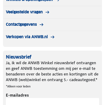
Veelgestelde vragen
Contactgegevens
Verkopen via ANWB.nl
Nieuwsbrief
Ja, ik wil de ANWB Winkel nieuwsbrief ontvangen
en geef ANWB toestemming om mij per e-mail te
benaderen over de beste acties en kortingen uit de
ANWB (web)winkel en ontvang 5.- cadeautegoed.*
*Alleen voor leden
E-mailadres