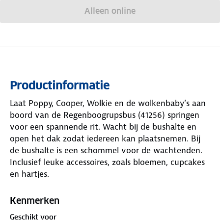
Alleen online
Productinformatie
Laat Poppy, Cooper, Wolkie en de wolkenbaby’s aan
boord van de Regenboogrupsbus (41256) springen
voor een spannende rit. Wacht bij de bushalte en
open het dak zodat iedereen kan plaatsnemen. Bij
de bushalte is een schommel voor de wachtenden.
Inclusief leuke accessoires, zoals bloemen, cupcakes
en hartjes.
Kenmerken
Geschikt voor