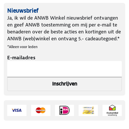
Nieuwsbrief
Ja, ik wil de ANWB Winkel nieuwsbrief ontvangen
en geef ANWB toestemming om mij per e-mail te
benaderen over de beste acties en kortingen uit de
ANWB (web)winkel en ontvang 5.- cadeautegoed.*
*Alleen voor leden
E-mailadres
Inschrijven