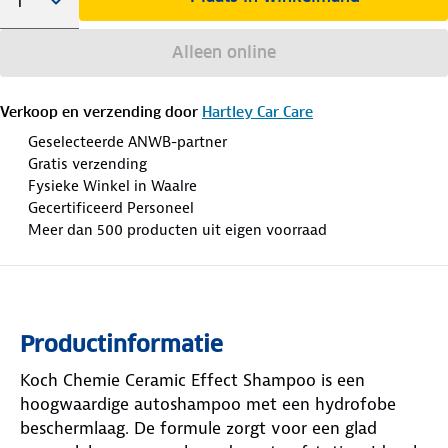
Alleen online
Verkoop en verzending door
Hartley Car Care
Geselecteerde ANWB-partner
Gratis verzending
Fysieke Winkel in Waalre
Gecertificeerd Personeel
Meer dan 500 producten uit eigen voorraad
Productinformatie
Koch Chemie Ceramic Effect Shampoo is een
hoogwaardige autoshampoo met een hydrofobe
beschermlaag. De formule zorgt voor een glad