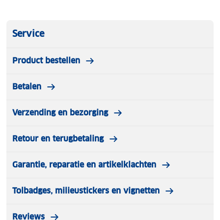
Service
Product bestellen
Betalen
Verzending en bezorging
Retour en terugbetaling
Garantie, reparatie en artikelklachten
Tolbadges, milieustickers en vignetten
Reviews