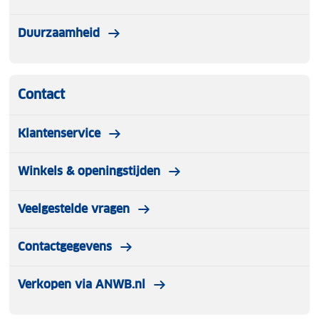
Duurzaamheid
Contact
Klantenservice
Winkels & openingstijden
Veelgestelde vragen
Contactgegevens
Verkopen via ANWB.nl