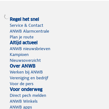
Regel het snel
Service & Contact
ANWB Alarmcentrale
Plan je route
Altijd actueel
ANWB nieuwsbrieven
Kampioen
Nieuwsoverzicht
Over ANWB
Werken bij ANWB
Vereniging en bedrijf
Voor de pers
Voor onderweg
Direct pech melden
ANWB Winkels
ANWB apps