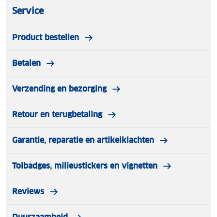
Service
Product bestellen
Betalen
Verzending en bezorging
Retour en terugbetaling
Garantie, reparatie en artikelklachten
Tolbadges, milieustickers en vignetten
Reviews