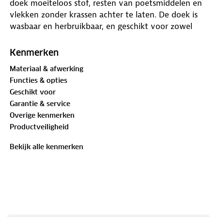
doek moeiteloos stof, resten van poetsmiddelen en
vlekken zonder krassen achter te laten. De doek is
wasbaar en herbruikbaar, en geschikt voor zowel
interieur als exterieur.
Kenmerken
Materiaal & afwerking
Functies & opties
Geschikt voor
Garantie & service
Overige kenmerken
Productveiligheid
Bekijk alle kenmerken