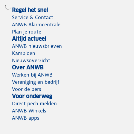
Regel het snel
Service & Contact
ANWB Alarmcentrale
Plan je route
Altijd actueel
ANWB nieuwsbrieven
Kampioen
Nieuwsoverzicht
Over ANWB
Werken bij ANWB
Vereniging en bedrijf
Voor de pers
Voor onderweg
Direct pech melden
ANWB Winkels
ANWB apps