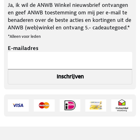
Ja, ik wil de ANWB Winkel nieuwsbrief ontvangen
en geef ANWB toestemming om mij per e-mail te
benaderen over de beste acties en kortingen uit de
ANWB (web)winkel en ontvang 5.- cadeautegoed.*
*Alleen voor leden
E-mailadres
Inschrijven