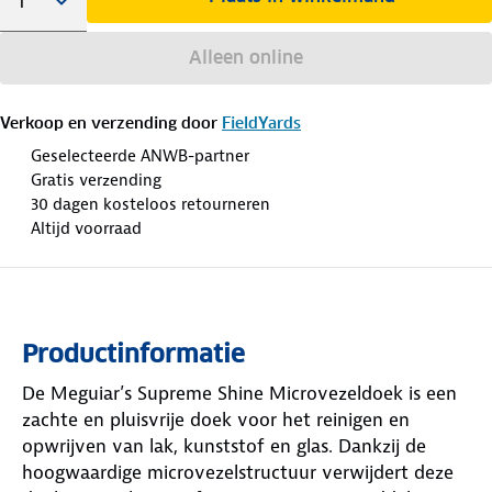
Alleen online
Verkoop en verzending door
FieldYards
Geselecteerde ANWB-partner
Gratis verzending
30 dagen kosteloos retourneren
Altijd voorraad
Productinformatie
De Meguiar’s Supreme Shine Microvezeldoek is een
zachte en pluisvrije doek voor het reinigen en
opwrijven van lak, kunststof en glas. Dankzij de
hoogwaardige microvezelstructuur verwijdert deze