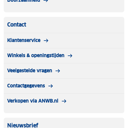
Duurzaamheid
Contact
Klantenservice
Winkels & openingstijden
Veelgestelde vragen
Contactgegevens
Verkopen via ANWB.nl
Nieuwsbrief