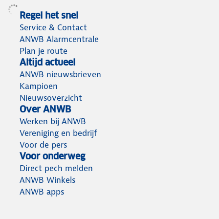
Regel het snel
Service & Contact
ANWB Alarmcentrale
Plan je route
Altijd actueel
ANWB nieuwsbrieven
Kampioen
Nieuwsoverzicht
Over ANWB
Werken bij ANWB
Vereniging en bedrijf
Voor de pers
Voor onderweg
Direct pech melden
ANWB Winkels
ANWB apps