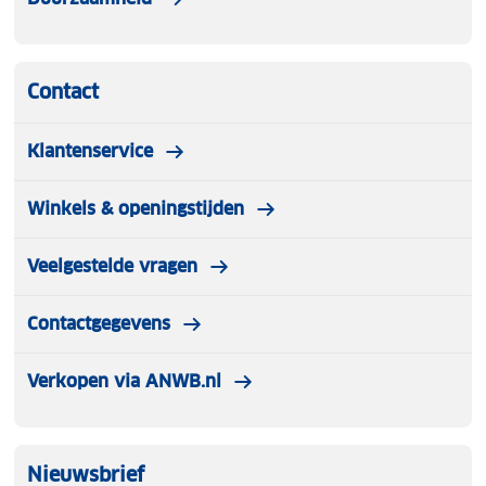
Contact
Klantenservice
Winkels & openingstijden
Veelgestelde vragen
Contactgegevens
Verkopen via ANWB.nl
Nieuwsbrief