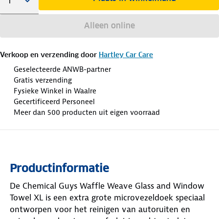
Alleen online
Verkoop en verzending door
Hartley Car Care
Geselecteerde ANWB-partner
Gratis verzending
Fysieke Winkel in Waalre
Gecertificeerd Personeel
Meer dan 500 producten uit eigen voorraad
Productinformatie
De Chemical Guys Waffle Weave Glass and Window
Towel XL is een extra grote microvezeldoek speciaal
ontworpen voor het reinigen van autoruiten en