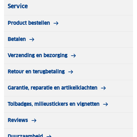
Service
Product bestellen
Betalen
Verzending en bezorging
Retour en terugbetaling
Garantie, reparatie en artikelklachten
Tolbadges, milieustickers en vignetten
Reviews
Duurzaamheid