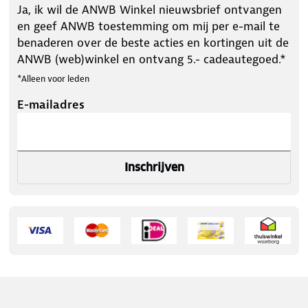
Ja, ik wil de ANWB Winkel nieuwsbrief ontvangen
en geef ANWB toestemming om mij per e-mail te
benaderen over de beste acties en kortingen uit de
ANWB (web)winkel en ontvang 5.- cadeautegoed.*
*Alleen voor leden
E-mailadres
Inschrijven