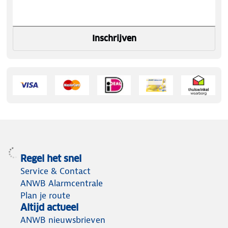
Inschrijven
Regel het snel
Service & Contact
ANWB Alarmcentrale
Plan je route
Altijd actueel
ANWB nieuwsbrieven