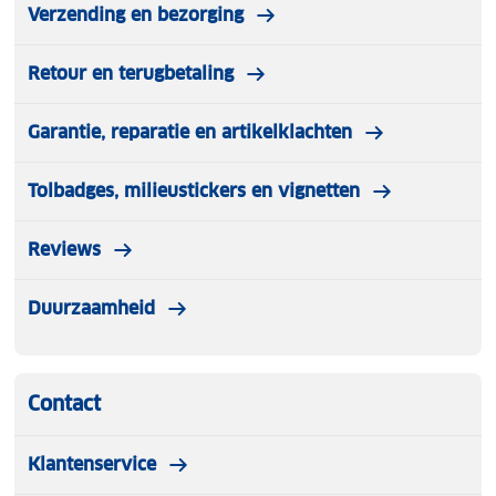
Verzending en bezorging
Retour en terugbetaling
Garantie, reparatie en artikelklachten
Tolbadges, milieustickers en vignetten
Reviews
Duurzaamheid
Contact
Klantenservice