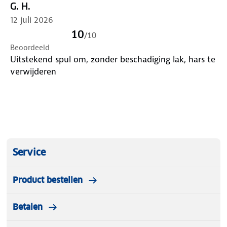
G. H.
12 juli 2026
10
/
10
Beoordeeld
Uitstekend spul om, zonder beschadiging lak, hars te
verwijderen
Service
Product bestellen
Betalen