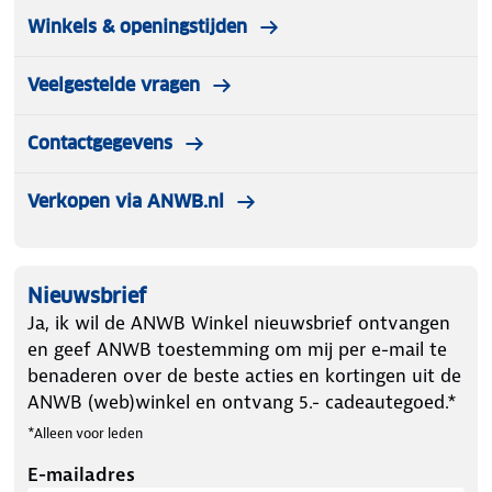
Winkels & openingstijden
Veelgestelde vragen
Contactgegevens
Verkopen via ANWB.nl
Nieuwsbrief
Ja, ik wil de ANWB Winkel nieuwsbrief ontvangen
en geef ANWB toestemming om mij per e-mail te
benaderen over de beste acties en kortingen uit de
ANWB (web)winkel en ontvang 5.- cadeautegoed.*
*Alleen voor leden
E-mailadres