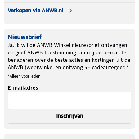
Verkopen via ANWB.nl
Nieuwsbrief
Ja, ik wil de ANWB Winkel nieuwsbrief ontvangen
en geef ANWB toestemming om mij per e-mail te
benaderen over de beste acties en kortingen uit de
ANWB (web)winkel en ontvang 5.- cadeautegoed.*
*Alleen voor leden
E-mailadres
Inschrijven