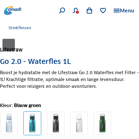
Menu
Drinkflessen
Lifestraw
Go 2.0 - Waterfles 1L
Boost je hydratatie met de Lifestraw Go 2.0 Waterfles met Filter -
1L! Krachtige filtratie, optimale smaak en lange levensduur.
Perfect voor reizigers en outdoor-avonturiers.
Kleur
:
Blauw groen