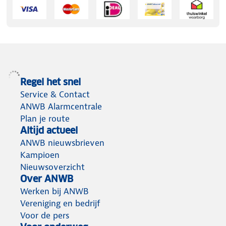
Regel het snel
Service & Contact
ANWB Alarmcentrale
Plan je route
Altijd actueel
ANWB nieuwsbrieven
Kampioen
Nieuwsoverzicht
Over ANWB
Werken bij ANWB
Vereniging en bedrijf
Voor de pers