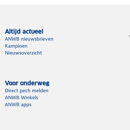
Altijd actueel
ANWB nieuwsbrieven
Kampioen
Nieuwsoverzicht
Voor onderweg
Direct pech melden
ANWB Winkels
ANWB apps