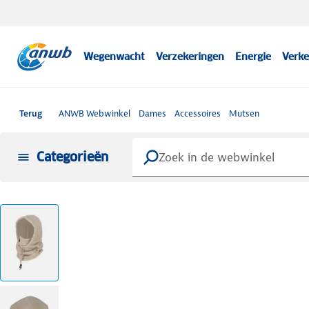
Wegenwacht
Verzekeringen
Energie
Verke
Terug
ANWB Webwinkel
Dames
Accessoires
Mutsen
Categorieën