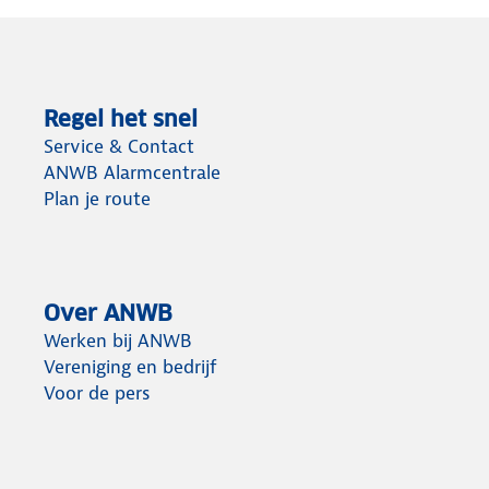
Regel het snel
Service & Contact
ANWB Alarmcentrale
Plan je route
Over ANWB
Werken bij ANWB
Vereniging en bedrijf
Voor de pers