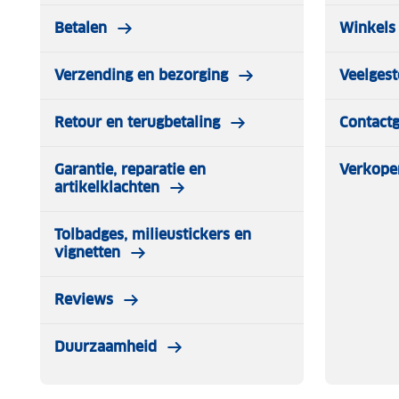
Betalen
Winkels 
Verzending en bezorging
Veelgest
Retour en terugbetaling
Contact
Garantie, reparatie en
Verkope
artikelklachten
Tolbadges, milieustickers en
vignetten
Reviews
Duurzaamheid