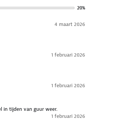
20
%
4 maart 2026
1 februari 2026
1 februari 2026
in tijden van guur weer.
1 februari 2026