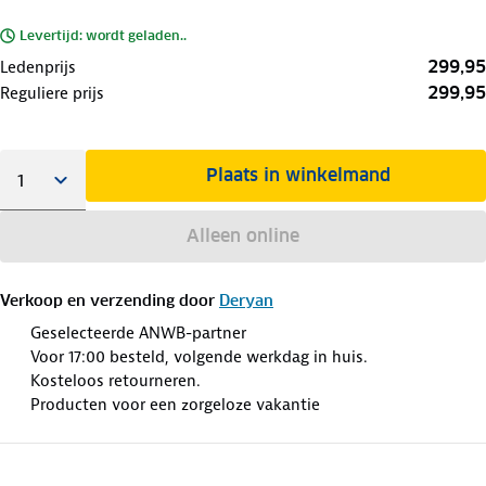
Levertijd: wordt geladen..
299,95
Ledenprijs
299,95
Reguliere prijs
Plaats in winkelmand
Alleen online
Verkoop en verzending door
Deryan
Geselecteerde ANWB-partner
Voor 17:00 besteld, volgende werkdag in huis.
Kosteloos retourneren.
Producten voor een zorgeloze vakantie