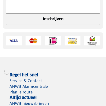
Inschrijven
Regel het snel
Service & Contact
ANWB Alarmcentrale
Plan je route
Altijd actueel
ANWB nieuwsbrieven