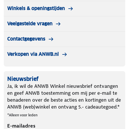
Winkels & openingstijden
Veelgestelde vragen
Contactgegevens
Verkopen via ANWB.nl
Nieuwsbrief
Ja, ik wil de ANWB Winkel nieuwsbrief ontvangen
en geef ANWB toestemming om mij per e-mail te
benaderen over de beste acties en kortingen uit de
ANWB (web)winkel en ontvang 5.- cadeautegoed.*
*Alleen voor leden
E-mailadres