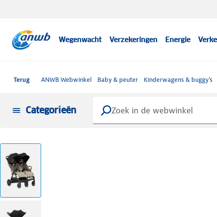
Wegenwacht
Verzekeringen
Energie
Verke
Terug
ANWB Webwinkel
Baby & peuter
Kinderwagens & buggy's
Categorieën