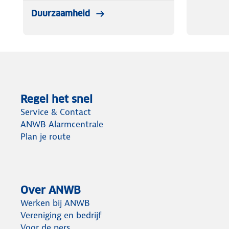
Duurzaamheid
Regel het snel
Service & Contact
ANWB Alarmcentrale
Plan je route
Over ANWB
Werken bij ANWB
Vereniging en bedrijf
Voor de pers