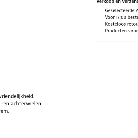
Verkoop en verzen
Geselecteerde 
Voor 17:00 best
Kosteloos retou
Producten voor
riendelijkheid.
 -en achterwielen.
rem.