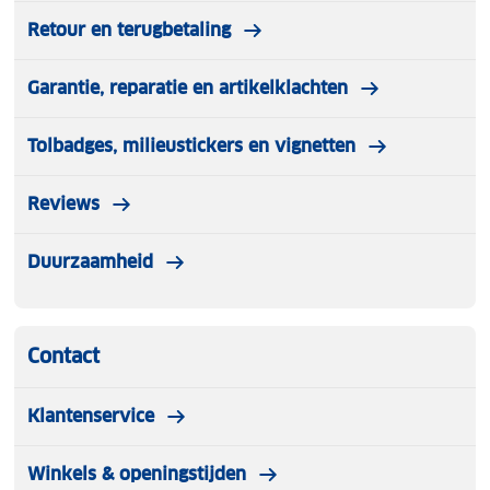
Retour en terugbetaling
Garantie, reparatie en artikelklachten
Tolbadges, milieustickers en vignetten
Reviews
Duurzaamheid
Contact
Klantenservice
Winkels & openingstijden