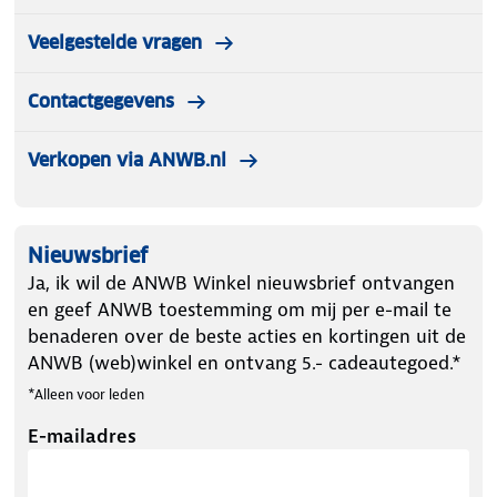
Veelgestelde vragen
Contactgegevens
Verkopen via ANWB.nl
Nieuwsbrief
Ja, ik wil de ANWB Winkel nieuwsbrief ontvangen
en geef ANWB toestemming om mij per e-mail te
benaderen over de beste acties en kortingen uit de
ANWB (web)winkel en ontvang 5.- cadeautegoed.*
*Alleen voor leden
E-mailadres