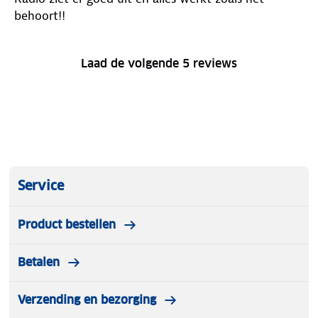
behoort!!
Laad de volgende 5 reviews
Service
Product bestellen
Betalen
Verzending en bezorging