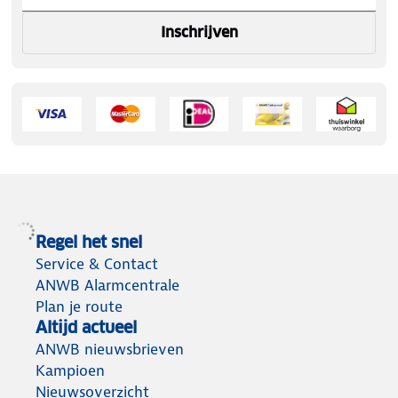
Inschrijven
Regel het snel
Service & Contact
ANWB Alarmcentrale
Plan je route
Altijd actueel
ANWB nieuwsbrieven
Kampioen
Nieuwsoverzicht