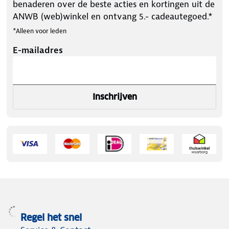
benaderen over de beste acties en kortingen uit de
ANWB (web)winkel en ontvang 5.- cadeautegoed.*
*Alleen voor leden
E-mailadres
Inschrijven
Regel het snel