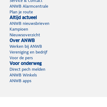
Service & Contact
ANWB Alarmcentrale
Plan je route
Altijd actueel
ANWB nieuwsbrieven
Kampioen
Nieuwsoverzicht
Over ANWB
Werken bij ANWB
Vereniging en bedrijf
Voor de pers
Voor onderweg
Direct pech melden
ANWB Winkels
ANWB apps