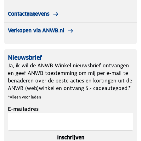
Contactgegevens
Verkopen via ANWB.nl
Nieuwsbrief
Ja, ik wil de ANWB Winkel nieuwsbrief ontvangen
en geef ANWB toestemming om mij per e-mail te
benaderen over de beste acties en kortingen uit de
ANWB (web)winkel en ontvang 5.- cadeautegoed.*
*Alleen voor leden
E-mailadres
Inschrijven