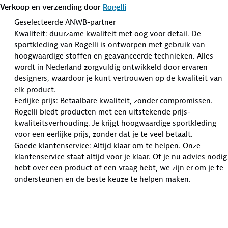
Verkoop en verzending door
Rogelli
Geselecteerde ANWB-partner
Kwaliteit: duurzame kwaliteit met oog voor detail. De
sportkleding van Rogelli is ontworpen met gebruik van
hoogwaardige stoffen en geavanceerde technieken. Alles
wordt in Nederland zorgvuldig ontwikkeld door ervaren
designers, waardoor je kunt vertrouwen op de kwaliteit van
elk product.
Eerlijke prijs: Betaalbare kwaliteit, zonder compromissen.
Rogelli biedt producten met een uitstekende prijs-
kwaliteitsverhouding. Je krijgt hoogwaardige sportkleding
voor een eerlijke prijs, zonder dat je te veel betaalt.
Goede klantenservice: Altijd klaar om te helpen. Onze
klantenservice staat altijd voor je klaar. Of je nu advies nodig
hebt over een product of een vraag hebt, we zijn er om je te
ondersteunen en de beste keuze te helpen maken.