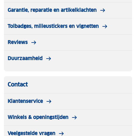
Garantie, reparatie en artikelklachten
Tolbadges, milieustickers en vignetten
Reviews
Duurzaamheid
Contact
Klantenservice
Winkels & openingstijden
Veelgestelde vragen