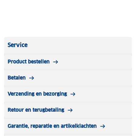
Service
Product bestellen
Betalen
Verzending en bezorging
Retour en terugbetaling
Garantie, reparatie en artikelklachten