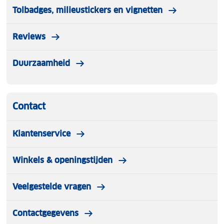
Tolbadges, milieustickers en vignetten
Reviews
Duurzaamheid
Contact
Klantenservice
Winkels & openingstijden
Veelgestelde vragen
Contactgegevens