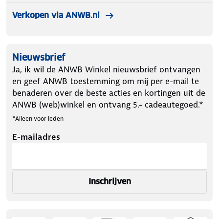
Verkopen via ANWB.nl
Nieuwsbrief
Ja, ik wil de ANWB Winkel nieuwsbrief ontvangen
en geef ANWB toestemming om mij per e-mail te
benaderen over de beste acties en kortingen uit de
ANWB (web)winkel en ontvang 5.- cadeautegoed.*
*Alleen voor leden
E-mailadres
Inschrijven