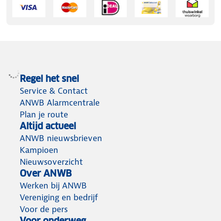
Regel het snel
Service & Contact
ANWB Alarmcentrale
Plan je route
Altijd actueel
ANWB nieuwsbrieven
Kampioen
Nieuwsoverzicht
Over ANWB
Werken bij ANWB
Vereniging en bedrijf
Voor de pers
Voor onderweg