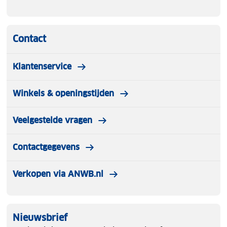
Contact
Klantenservice
Winkels & openingstijden
Veelgestelde vragen
Contactgegevens
Verkopen via ANWB.nl
Nieuwsbrief