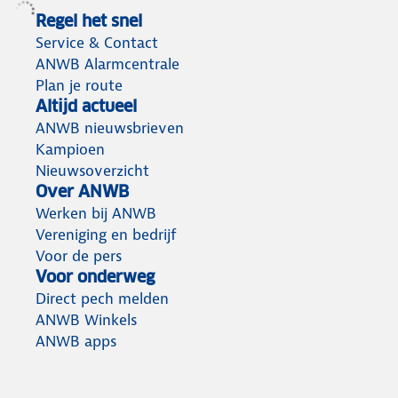
Regel het snel
Service & Contact
ANWB Alarmcentrale
Plan je route
Altijd actueel
ANWB nieuwsbrieven
Kampioen
Nieuwsoverzicht
Over ANWB
Werken bij ANWB
Vereniging en bedrijf
Voor de pers
Voor onderweg
Direct pech melden
ANWB Winkels
ANWB apps