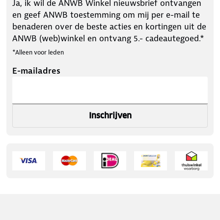
Ja, ik wil de ANWB Winkel nieuwsbrief ontvangen
en geef ANWB toestemming om mij per e-mail te
benaderen over de beste acties en kortingen uit de
ANWB (web)winkel en ontvang 5.- cadeautegoed.*
*Alleen voor leden
E-mailadres
Inschrijven