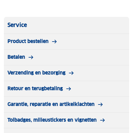
Service
Product bestellen
Betalen
Verzending en bezorging
Retour en terugbetaling
Garantie, reparatie en artikelklachten
Tolbadges, milieustickers en vignetten