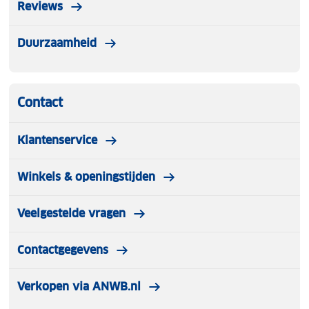
Reviews
Duurzaamheid
Contact
Klantenservice
Winkels & openingstijden
Veelgestelde vragen
Contactgegevens
Verkopen via ANWB.nl