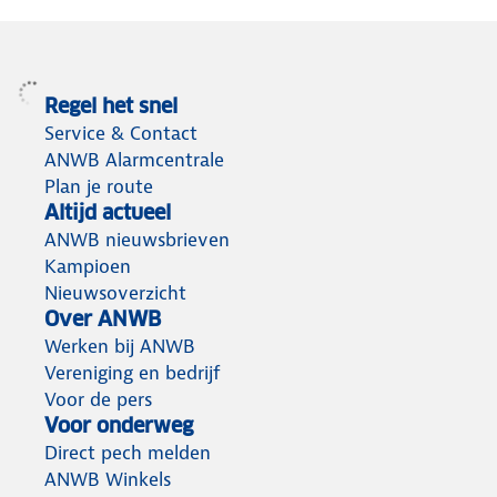
Regel het snel
Service & Contact
ANWB Alarmcentrale
Plan je route
Altijd actueel
ANWB nieuwsbrieven
Kampioen
Nieuwsoverzicht
Over ANWB
Werken bij ANWB
Vereniging en bedrijf
Voor de pers
Voor onderweg
Direct pech melden
ANWB Winkels