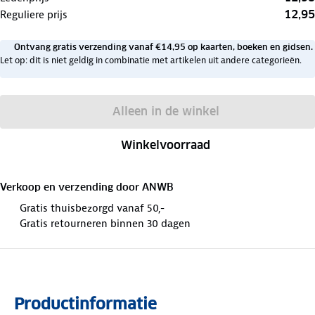
12,95
Reguliere prijs
Ontvang gratis verzending vanaf €14,95 op kaarten, boeken en gidsen.
Let op: dit is niet geldig in combinatie met artikelen uit andere categorieën.
Alleen in de winkel
Winkelvoorraad
Verkoop en verzending door
ANWB
Gratis thuisbezorgd vanaf 50,-
Gratis retourneren binnen 30 dagen
Productinformatie