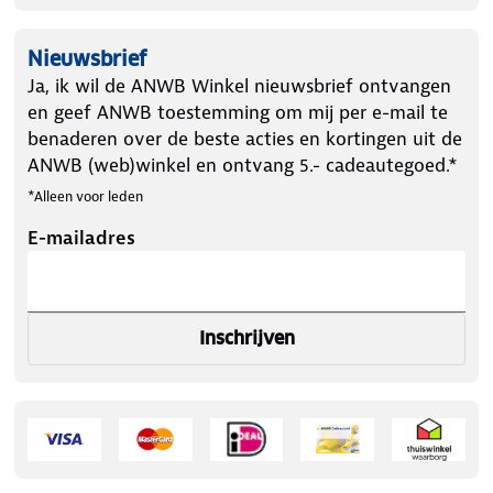
Nieuwsbrief
Ja, ik wil de ANWB Winkel nieuwsbrief ontvangen
en geef ANWB toestemming om mij per e-mail te
benaderen over de beste acties en kortingen uit de
ANWB (web)winkel en ontvang 5.- cadeautegoed.*
*Alleen voor leden
E-mailadres
Inschrijven