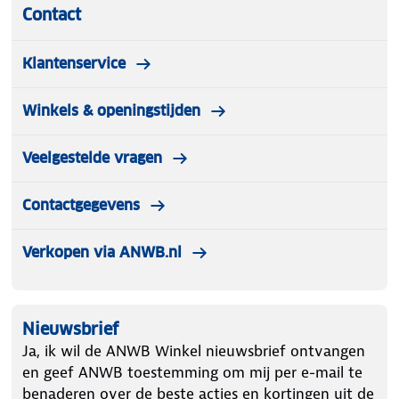
Contact
Klantenservice
Winkels & openingstijden
Veelgestelde vragen
Contactgegevens
Verkopen via ANWB.nl
Nieuwsbrief
Ja, ik wil de ANWB Winkel nieuwsbrief ontvangen
en geef ANWB toestemming om mij per e-mail te
benaderen over de beste acties en kortingen uit de