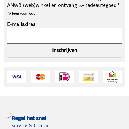
ANWB (web)winkel en ontvang 5.- cadeautegoed.*
*Alleen voor leden
E-mailadres
Inschrijven
Regel het snel
Service & Contact