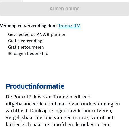
Alleen online
Verkoop en verzending door
Troonz B.V.
Geselecteerde ANWB-partner
Gratis verzending
Gratis retourneren
30 dagen bedenktijd
Productinformatie
De PocketPillow van Troonz biedt een
uitgebalanceerde combinatie van ondersteuning en
zachtheid. Dankzij de ingebouwde pocketveren,
vergelijkbaar met die van een matras, vormt het
kussen zich naar het hoofd en de nek voor een