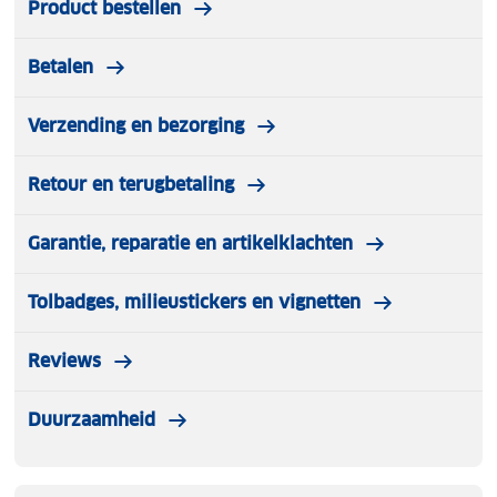
Product bestellen
Betalen
Verzending en bezorging
Retour en terugbetaling
Garantie, reparatie en artikelklachten
Tolbadges, milieustickers en vignetten
Reviews
Duurzaamheid