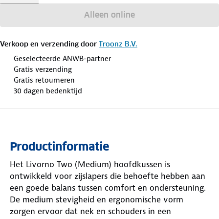
Alleen online
Verkoop en verzending door
Troonz B.V.
Geselecteerde ANWB-partner
Gratis verzending
Gratis retourneren
30 dagen bedenktijd
Productinformatie
Het Livorno Two (Medium) hoofdkussen is
ontwikkeld voor zijslapers die behoefte hebben aan
een goede balans tussen comfort en ondersteuning.
De medium stevigheid en ergonomische vorm
zorgen ervoor dat nek en schouders in een