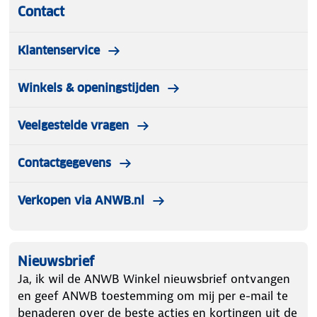
Contact
Klantenservice
Winkels & openingstijden
Veelgestelde vragen
Contactgegevens
Verkopen via ANWB.nl
Nieuwsbrief
Ja, ik wil de ANWB Winkel nieuwsbrief ontvangen
en geef ANWB toestemming om mij per e-mail te
benaderen over de beste acties en kortingen uit de