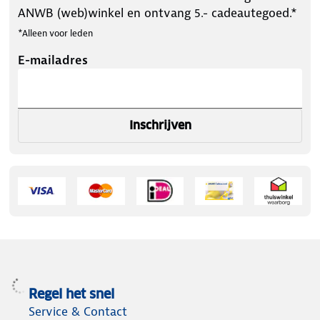
ANWB (web)winkel en ontvang 5.- cadeautegoed.*
*Alleen voor leden
E-mailadres
Inschrijven
Regel het snel
Service & Contact