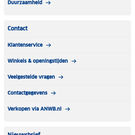
Duurzaamheid
Contact
Klantenservice
Winkels & openingstijden
Veelgestelde vragen
Contactgegevens
Verkopen via ANWB.nl
Nieuwsbrief