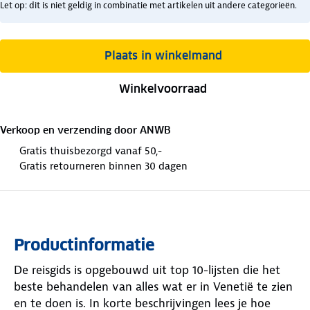
Let op: dit is niet geldig in combinatie met artikelen uit andere categorieën.
Plaats in winkelmand
Winkelvoorraad
Verkoop en verzending door
ANWB
Gratis thuisbezorgd vanaf 50,-
Gratis retourneren binnen 30 dagen
Productinformatie
De reisgids is opgebouwd uit top 10-lijsten die het
beste behandelen van alles wat er in Venetië te zien
en te doen is. In korte beschrijvingen lees je hoe