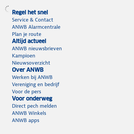
Regel het snel
Service & Contact
ANWB Alarmcentrale
Plan je route
Altijd actueel
ANWB nieuwsbrieven
Kampioen
Nieuwsoverzicht
Over ANWB
Werken bij ANWB
Vereniging en bedrijf
Voor de pers
Voor onderweg
Direct pech melden
ANWB Winkels
ANWB apps