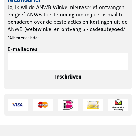
Ja, ik wil de ANWB Winkel nieuwsbrief ontvangen
en geef ANWB toestemming om mij per e-mail te
benaderen over de beste acties en kortingen uit de
ANWB (web)winkel en ontvang 5.- cadeautegoed.*
*Alleen voor leden
E-mailadres
Inschrijven