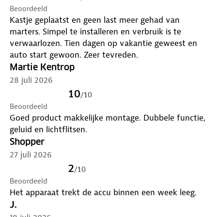
Beoordeeld
Kastje geplaatst en geen last meer gehad van
marters. Simpel te installeren en verbruik is te
verwaarlozen. Tien dagen op vakantie geweest en
auto start gewoon. Zeer tevreden.
Martie Kentrop
28 juli 2026
10
/
10
Beoordeeld
Goed product makkelijke montage. Dubbele functie,
geluid en lichtflitsen.
Shopper
27 juli 2026
2
/
10
Beoordeeld
Het apparaat trekt de accu binnen een week leeg.
J.