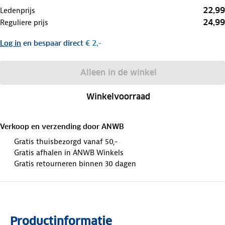
22,99
Ledenprijs
24,99
Reguliere prijs
Log in
en bespaar direct
€ 2,-
Alleen in de winkel
Winkelvoorraad
Verkoop en verzending door
ANWB
Gratis thuisbezorgd vanaf 50,-
Gratis afhalen in ANWB Winkels
Gratis retourneren binnen 30 dagen
Productinformatie