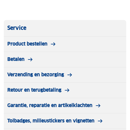
Service
Product bestellen
Betalen
Verzending en bezorging
Retour en terugbetaling
Garantie, reparatie en artikelklachten
Tolbadges, milieustickers en vignetten