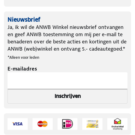
Nieuwsbrief
Ja, ik wil de ANWB Winkel nieuwsbrief ontvangen
en geef ANWB toestemming om mij per e-mail te
benaderen over de beste acties en kortingen uit de
ANWB (web)winkel en ontvang 5.- cadeautegoed.*
*Alleen voor leden
E-mailadres
Inschrijven