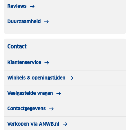
Reviews
Duurzaamheid
Contact
Klantenservice
Winkels & openingstijden
Veelgestelde vragen
Contactgegevens
Verkopen via ANWB.nl