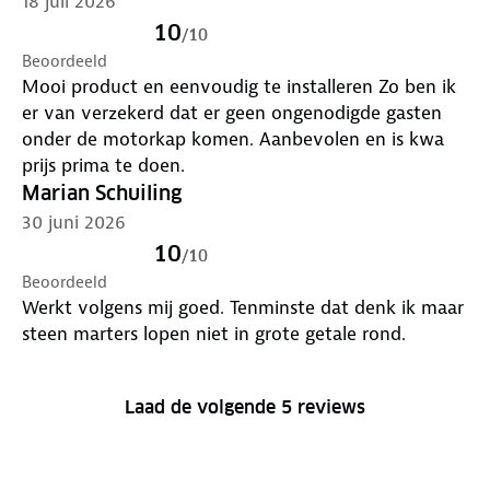
18 juli 2026
10
/
10
Beoordeeld
Mooi product en eenvoudig te installeren Zo ben ik
er van verzekerd dat er geen ongenodigde gasten
onder de motorkap komen. Aanbevolen en is kwa
prijs prima te doen.
Marian Schuiling
30 juni 2026
10
/
10
Beoordeeld
Werkt volgens mij goed. Tenminste dat denk ik maar
steen marters lopen niet in grote getale rond.
Laad de volgende 5 reviews