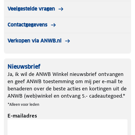
Veelgestelde vragen
Contactgegevens
Verkopen via ANWB.nl
Nieuwsbrief
Ja, ik wil de ANWB Winkel nieuwsbrief ontvangen
en geef ANWB toestemming om mij per e-mail te
benaderen over de beste acties en kortingen uit de
ANWB (web)winkel en ontvang 5.- cadeautegoed.*
*Alleen voor leden
E-mailadres