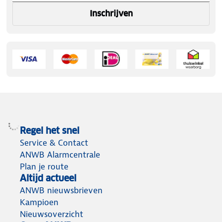
Inschrijven
Regel het snel
Service & Contact
ANWB Alarmcentrale
Plan je route
Altijd actueel
ANWB nieuwsbrieven
Kampioen
Nieuwsoverzicht