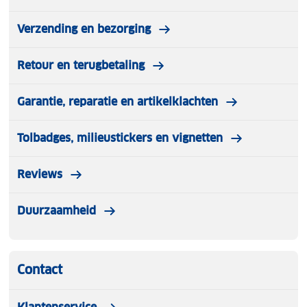
Verzending en bezorging
Retour en terugbetaling
Garantie, reparatie en artikelklachten
Tolbadges, milieustickers en vignetten
Reviews
Duurzaamheid
Contact