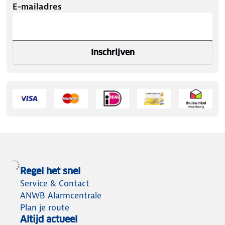
E-mailadres
Inschrijven
Regel het snel
Service & Contact
ANWB Alarmcentrale
Plan je route
Altijd actueel