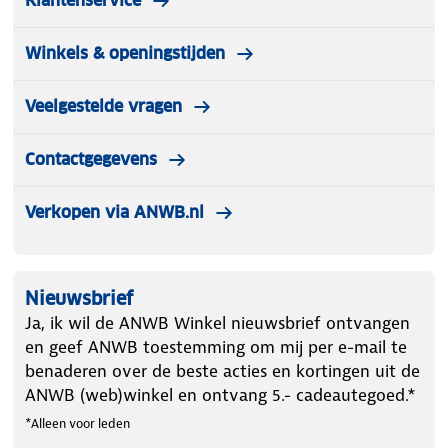
Klantenservice
Winkels & openingstijden
Veelgestelde vragen
Contactgegevens
Verkopen via ANWB.nl
Nieuwsbrief
Ja, ik wil de ANWB Winkel nieuwsbrief ontvangen
en geef ANWB toestemming om mij per e-mail te
benaderen over de beste acties en kortingen uit de
ANWB (web)winkel en ontvang 5.- cadeautegoed.*
*Alleen voor leden