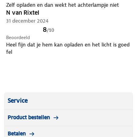
Zelf opladen en dan wekt het achterlampje niet
N van Rixtel
31 december 2024
8
/
10
Beoordeeld
Heel fijn dat je hem kan opladen en het licht is goed
fel
Service
Product bestellen
Betalen