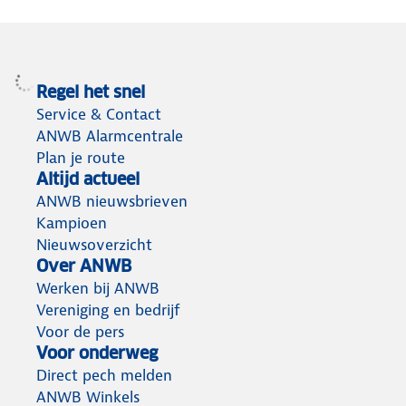
Regel het snel
Service & Contact
ANWB Alarmcentrale
Plan je route
Altijd actueel
ANWB nieuwsbrieven
Kampioen
Nieuwsoverzicht
Over ANWB
Werken bij ANWB
Vereniging en bedrijf
Voor de pers
Voor onderweg
Direct pech melden
ANWB Winkels