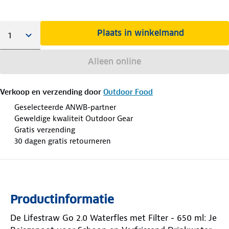
Plaats in winkelmand
Alleen online
Verkoop en verzending door
Outdoor Food
Geselecteerde ANWB-partner
Geweldige kwaliteit Outdoor Gear
Gratis verzending
30 dagen gratis retourneren
Productinformatie
De Lifestraw Go 2.0 Waterfles met Filter - 650 ml: Je