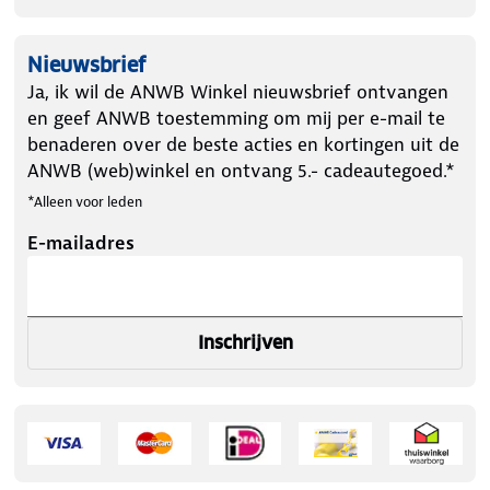
Nieuwsbrief
Ja, ik wil de ANWB Winkel nieuwsbrief ontvangen
en geef ANWB toestemming om mij per e-mail te
benaderen over de beste acties en kortingen uit de
ANWB (web)winkel en ontvang 5.- cadeautegoed.*
*Alleen voor leden
E-mailadres
Inschrijven