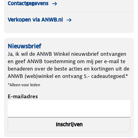
Contactgegevens
Verkopen via ANWB.nl
Nieuwsbrief
Ja, ik wil de ANWB Winkel nieuwsbrief ontvangen
en geef ANWB toestemming om mij per e-mail te
benaderen over de beste acties en kortingen uit de
ANWB (web)winkel en ontvang 5.- cadeautegoed.*
*Alleen voor leden
E-mailadres
Inschrijven