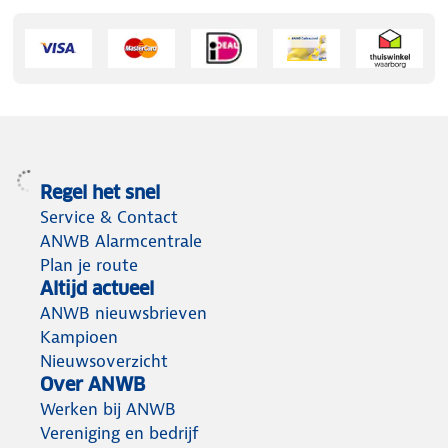
Regel het snel
Service & Contact
ANWB Alarmcentrale
Plan je route
Altijd actueel
ANWB nieuwsbrieven
Kampioen
Nieuwsoverzicht
Over ANWB
Werken bij ANWB
Vereniging en bedrijf