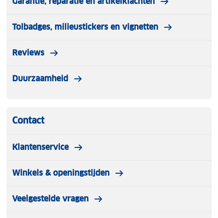
Garantie, reparatie en artikelklachten
Tolbadges, milieustickers en vignetten
Reviews
Duurzaamheid
Contact
Klantenservice
Winkels & openingstijden
Veelgestelde vragen