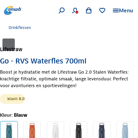
Menu
Drinkflessen
Lifestraw
Go - RVS Waterfles 700ml
Boost je hydratatie met de Lifestraw Go 2.0 Stalen Waterfles:
krachtige filtratie, optimale smaak, lange levensduur. Perfect
voor avonturiers en sportievelingen!
klant: 8.0
Kleur
:
Blauw