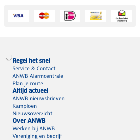
Regel het snel
Service & Contact
ANWB Alarmcentrale
Plan je route
Altijd actueel
ANWB nieuwsbrieven
Kampioen
Nieuwsoverzicht
Over ANWB
Werken bij ANWB
Vereniging en bedrijf