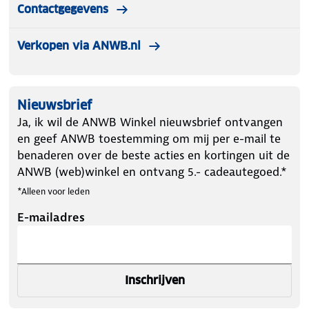
Contactgegevens
Verkopen via ANWB.nl
Nieuwsbrief
Ja, ik wil de ANWB Winkel nieuwsbrief ontvangen
en geef ANWB toestemming om mij per e-mail te
benaderen over de beste acties en kortingen uit de
ANWB (web)winkel en ontvang 5.- cadeautegoed.*
*Alleen voor leden
E-mailadres
Inschrijven