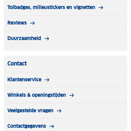
Tolbadges, milieustickers en vignetten
Reviews
Duurzaamheid
Contact
Klantenservice
Winkels & openingstijden
Veelgestelde vragen
Contactgegevens