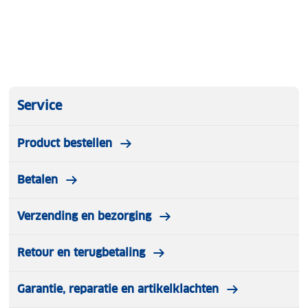
Service
Product bestellen
Betalen
Verzending en bezorging
Retour en terugbetaling
Garantie, reparatie en artikelklachten