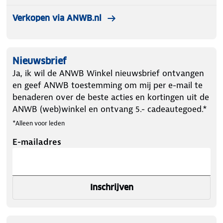
Verkopen via ANWB.nl
Nieuwsbrief
Ja, ik wil de ANWB Winkel nieuwsbrief ontvangen
en geef ANWB toestemming om mij per e-mail te
benaderen over de beste acties en kortingen uit de
ANWB (web)winkel en ontvang 5.- cadeautegoed.*
*Alleen voor leden
E-mailadres
Inschrijven