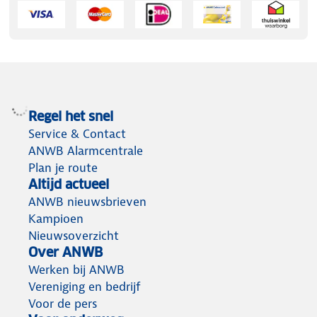
Regel het snel
Service & Contact
ANWB Alarmcentrale
Plan je route
Altijd actueel
ANWB nieuwsbrieven
Kampioen
Nieuwsoverzicht
Over ANWB
Werken bij ANWB
Vereniging en bedrijf
Voor de pers