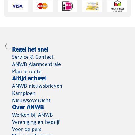
Regel het snel
Service & Contact
ANWB Alarmcentrale
Plan je route
Altijd actueel
ANWB nieuwsbrieven
Kampioen
Nieuwsoverzicht
Over ANWB
Werken bij ANWB
Vereniging en bedrijf
Voor de pers