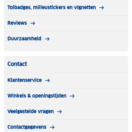
Tolbadges, milieustickers en vignetten
Reviews
Duurzaamheid
Contact
Klantenservice
Winkels & openingstijden
Veelgestelde vragen
Contactgegevens