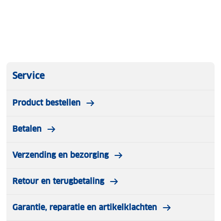
Service
Product bestellen
Betalen
Verzending en bezorging
Retour en terugbetaling
Garantie, reparatie en artikelklachten