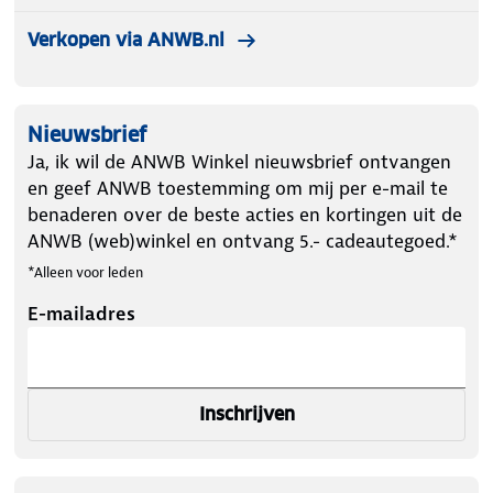
Verkopen via ANWB.nl
Nieuwsbrief
Ja, ik wil de ANWB Winkel nieuwsbrief ontvangen
en geef ANWB toestemming om mij per e-mail te
benaderen over de beste acties en kortingen uit de
ANWB (web)winkel en ontvang 5.- cadeautegoed.*
*Alleen voor leden
E-mailadres
Inschrijven